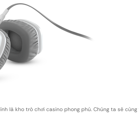
h là kho trò chơi casino phong phú. Chúng ta sẽ cùng t