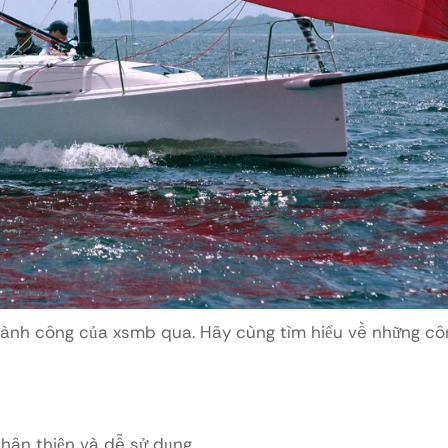
hành công của xsmb qua. Hãy cùng tìm hiểu về những cô
hân thiện và dễ sử dụng.