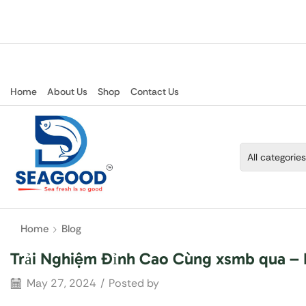
Home
About Us
Shop
Contact Us
Home
Blog
Trải Nghiệm Đỉnh Cao Cùng xsmb qua – K
May 27, 2024
/
Posted by