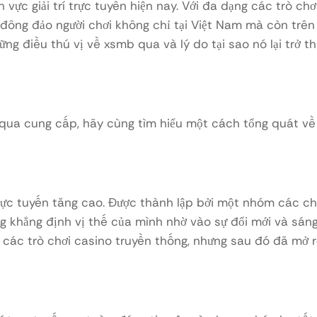
 vực giải trí trực tuyến hiện nay. Với đa dạng các trò chơ
ông đảo người chơi không chỉ tại Việt Nam mà còn trên
ững điều thú vị về xsmb qua và lý do tại sao nó lại trở t
 qua cung cấp, hãy cùng tìm hiểu một cách tổng quát về
trực tuyến tăng cao. Được thành lập bởi một nhóm các c
khẳng định vị thế của mình nhờ vào sự đổi mới và sán
 các trò chơi casino truyền thống, nhưng sau đó đã mở 