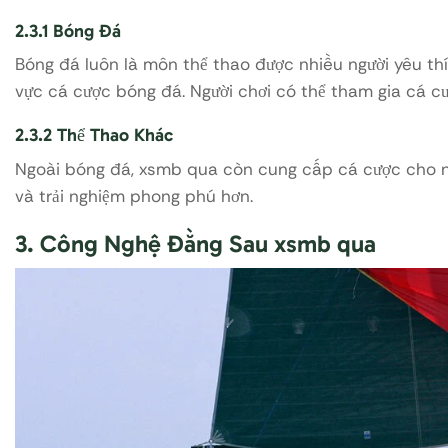
2.3.1 Bóng Đá
Bóng đá luôn là môn thể thao được nhiều người yêu thí
vực cá cược bóng đá. Người chơi có thể tham gia cá cư
2.3.2 Thể Thao Khác
Ngoài bóng đá, xsmb qua còn cung cấp cá cược cho nh
và trải nghiệm phong phú hơn.
3. Công Nghệ Đằng Sau xsmb qua