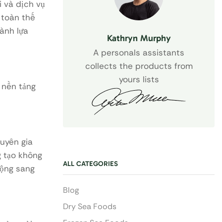
i và dịch vụ
 toàn thế
hành lựa
Kathryn Murphy
A personals assistants
collects the products from
yours lists
 nền tảng
huyên gia
g tạo không
ALL CATEGORIES
rộng sang
Blog
Dry Sea Foods